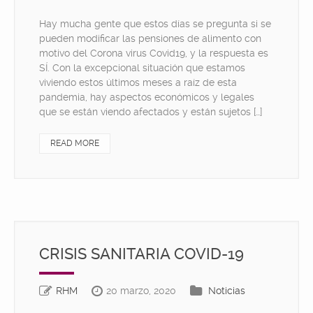
Hay mucha gente que estos días se pregunta si se
pueden modificar las pensiones de alimento con
motivo del Corona virus Covid19, y la respuesta es
SÍ. Con la excepcional situación que estamos
viviendo estos últimos meses a raíz de esta
pandemia, hay aspectos económicos y legales
que se están viendo afectados y están sujetos […]
READ MORE
CRISIS SANITARIA COVID-19
RHM
20 marzo, 2020
Noticias