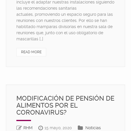
incluye el adaptar nuestras instalaciones siguiendo
las recomendaciones sanitarias
actuales, promoviendo un espacio seguro para las
reuniones con nuestros clientes. Por ello se han
habilitado mamparas divisorias en nuestra sala de
reuniones que, junto con el uso obligatorio de
mascarillas […]
READ MORE
MODIFICACIÓN DE PENSIÓN DE
ALIMENTOS POR EL
CORONAVIRUS?
RHM
15 mayo, 2020
Noticias