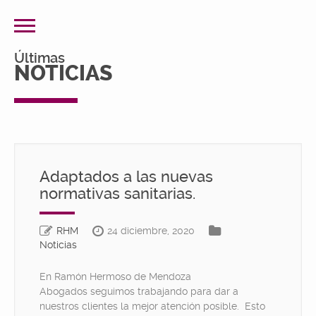
Últimas
NOTICIAS
Adaptados a las nuevas
normativas sanitarias.
RHM
24 diciembre, 2020
Noticias
En Ramón Hermoso de Mendoza
Abogados seguimos trabajando para dar a
nuestros clientes la mejor atención posible. Esto